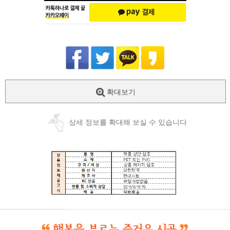
확대보기
상세 정보를 확대해 보실 수 있습니다