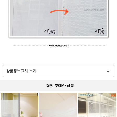
상품정보고시 보기
함께 구매한 상품