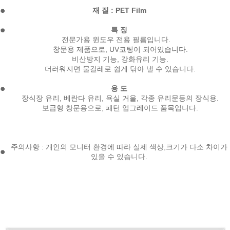
재 질 : PET Film
특 징
전문가용 윈도우 전용 필름입니다.
창문용 제품으로, UV코팅이 되어있습니다.
비산방지 기능, 강화유리 기능.
더러워지면 물걸레로 쉽게 닦아 낼 수 있습니다.
용 도
장식장 유리, 베란다 유리, 욕실 거울, 각종 유리문등의 장식용.
보급형 창문용으로, 패턴 업그레이드 품목입니다.
주의사항 : 개인의 모니터 환경에 따라 실제 색상,크기가 다소 차이가
있을 수 있습니다.