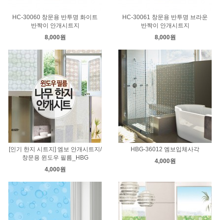
HC-30060 창문용 반투명 화이트
HC-30061 창문용 반투명 브라운
반짝이 안개시트지
반짝이 안개시트지
8,000원
8,000원
[인기 한지 시트지] 엠보 안개시트지/
HBG-36012 엠보입체사각
창문용 윈도우 필름_HBG
4,000원
4,000원