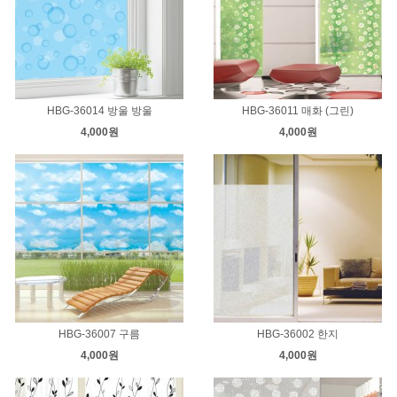
HBG-36014 방울 방울
HBG-36011 매화 (그린)
4,000원
4,000원
HBG-36007 구름
HBG-36002 한지
4,000원
4,000원