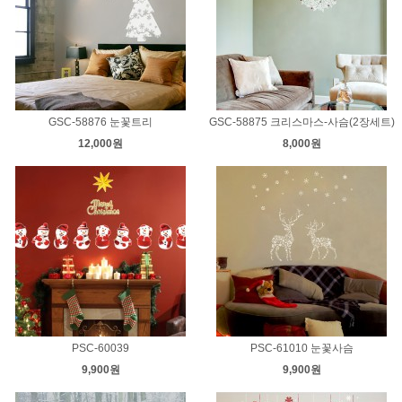
GSC-58876 눈꽃트리
GSC-58875 크리스마스-사슴(2장세트)
12,000원
8,000원
PSC-60039
PSC-61010 눈꽃사슴
9,900원
9,900원