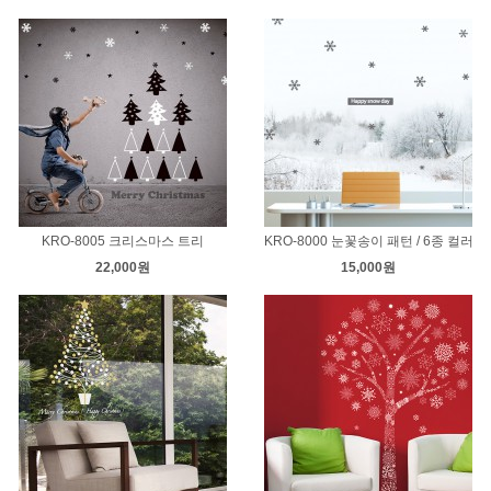
KRO-8005 크리스마스 트리
KRO-8000 눈꽃송이 패턴 / 6종 컬러
22,000원
15,000원