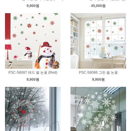
9,900원
45,000원
PSC-58087 레드 펄 눈꽃 (Red)
PSC-58086 그린 펄 눈꽃
9,900원
9,900원