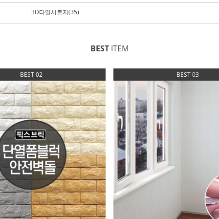
3D타일시트지(35)
BEST
ITEM
BEST 02
BEST 03