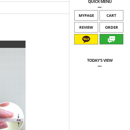
QUICK MENU
MYPAGE
CART
REVIEW
ORDER
카카오문의
네이버톡톡
TODAY'S VIEW