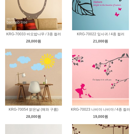
KRG-70033 바오밥나무 / 3종 컬러
KRG-70022 잎사귀 / 4종 컬러
28,000원
21,000원
KRG-70054 맑은날 (해와 구름)
KRG-70023 나비야 나비야 / 4종 컬러
28,000원
19,000원