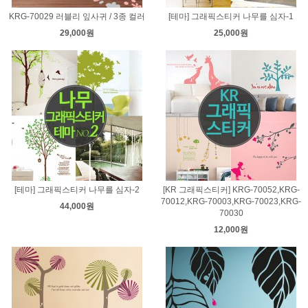
KRG-70029 러블리 잎사귀 / 3종 컬러
[테마] 그래픽스티커 나무를 심자-1
29,000원
25,000원
[테마] 그래픽스티커 나무를 심자-2
[KR 그래픽스티커] KRG-70052,KRG-
70012,KRG-70003,KRG-70023,KRG-
44,000원
70030
12,000원